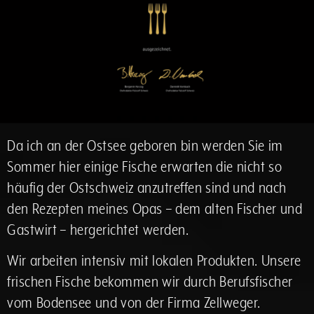
Da ich an der Ostsee geboren bin werden Sie im
Sommer hier einige Fische erwarten die nicht so
häufig der Ostschweiz anzutreffen sind und nach
den Rezepten meines Opas – dem alten Fischer und
Gastwirt – hergerichtet werden.
Wir arbeiten intensiv mit lokalen Produkten. Unsere
frischen Fische bekommen wir durch Berufsfischer
vom Bodensee und von der Firma Zellweger.