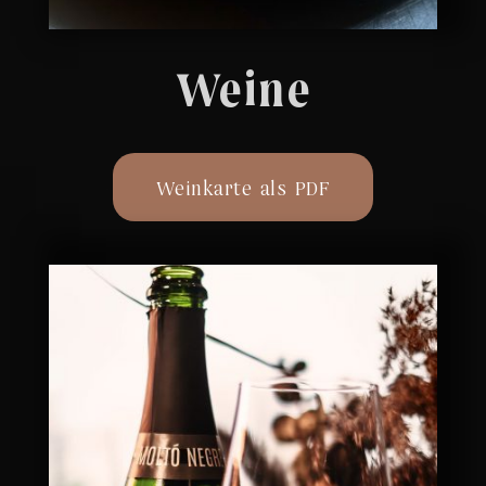
Weine
Weinkarte als PDF