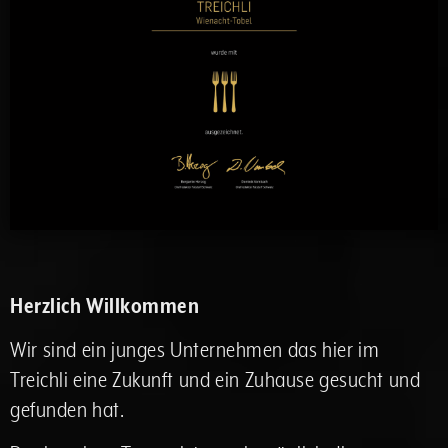
Herzlich Willkommen
Wir sind ein junges Unternehmen das hier im
Treichli eine Zukunft und ein Zuhause gesucht und
gefunden hat.