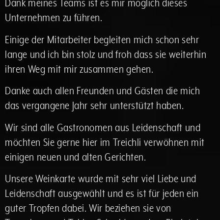
Dank meines Teams ist es mir möglich dieses
Unternehmen zu führen.
Einige der Mitarbeiter begleiten mich schon sehr
lange und ich bin stolz und froh dass sie weiterhin
ihren Weg mit mir zusammen gehen.
Danke auch allen Freunden und Gästen die mich
das vergangene Jahr sehr unterstützt haben.
Wir sind alle Gastronomen aus Leidenschaft und
möchten Sie gerne hier im Treichli verwöhnen mit
einigen neuen und alten Gerichten.
Unsere Weinkarte wurde mit sehr viel Liebe und
Leidenschaft ausgewählt und es ist für jeden ein
guter Tropfen dabei. Wir beziehen sie von