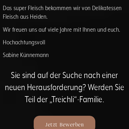
Das super Fleisch bekommen wir von Delikatessen
Fleisch aus Heiden.
Wir freuen uns auf viele Jahre mit Ihnen und euch.
Hochachtungsvoll
Sabine Künnemann
Sie sind auf der Suche nach einer
neuen Herausforderung? Werden Sie
Teil der „Treichli“-Familie.
Jetzt Bewerben