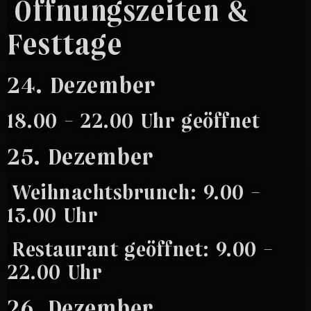
Öffnungszeiten &
Festtage
24. Dezember
18.00 – 22.00 Uhr geöffnet
25. Dezember
Weihnachtsbrunch: 9.00 –
13.00 Uhr
Restaurant geöffnet: 9.00 –
22.00 Uhr
26. Dezember