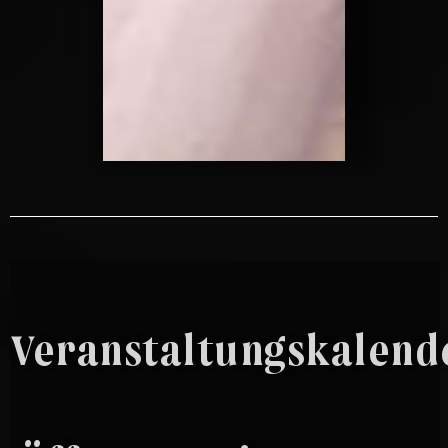
Veranstaltungskalend